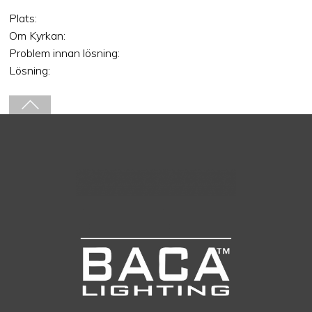
Plats:
Om Kyrkan:
Problem innan lösning:
Lösning: